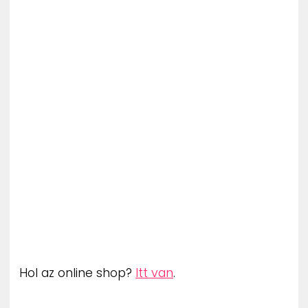
Hol az online shop?
Itt van
.