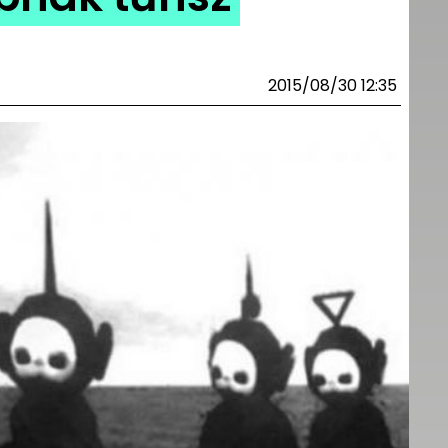
2015/08/30 12:35