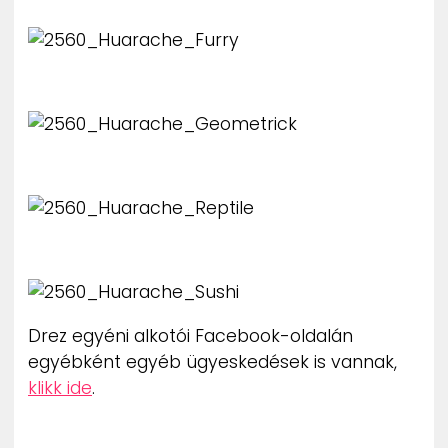
Drez egyéni alkotói Facebook-oldalán
egyébként egyéb ügyeskedések is vannak,
klikk ide
.