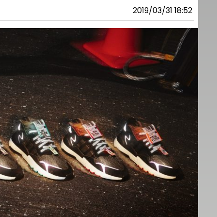
2019/03/31 18:52