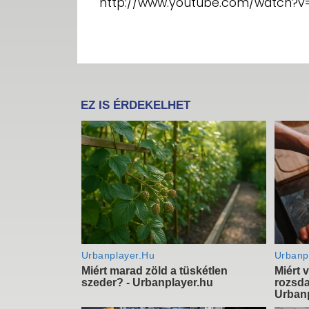
http://www.youtube.com/watch?v