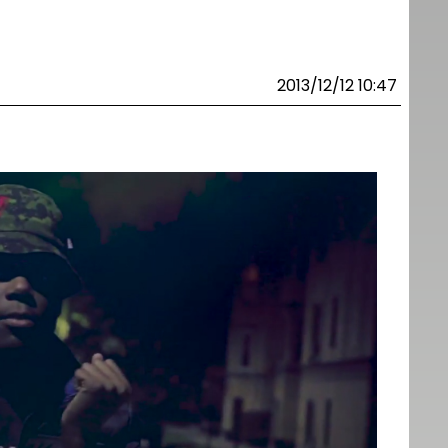
2013/12/12 10:47